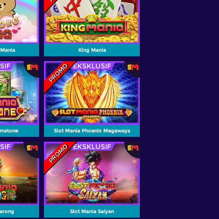
 Mania
King Mania
SIF
EKSKLUSIF
PROMO
emstone
Slot Mania Phoenix Megaways
SIF
EKSKLUSIF
PROMO
Barong
Slot Mania Saiyan