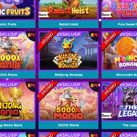
mic Fruits
Rabbit Heist
Pure Sweet 
SKLUSIF
EKSKLUSIF
EKSKLU
PROMO
PROMO
000X Mania
Mahjong Bonanza
Mooncake B
SKLUSIF
EKSKLUSIF
EKSKLU
PROMO
PROMO
g Mania Black
5000X Mania
The Lega
SKLUSIF
EKSKLUSIF
EKSKLU