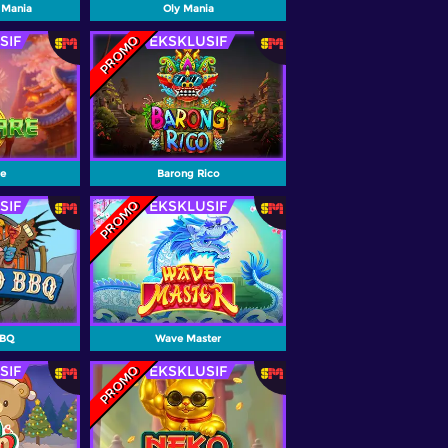
 Mania
Oly Mania
SIF
EKSKLUSIF
PROMO
e
Barong Rico
SIF
EKSKLUSIF
PROMO
BBQ
Wave Master
SIF
EKSKLUSIF
PROMO