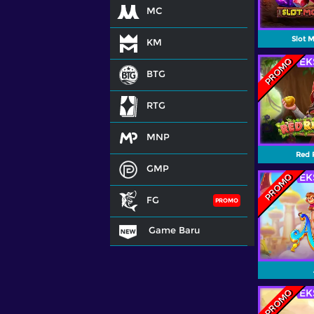
MC
Slot 
KM
EK
PROMO
BTG
RTG
MNP
Red 
GMP
EK
PROMO
FG
PROMO
Game Baru
EK
PROMO