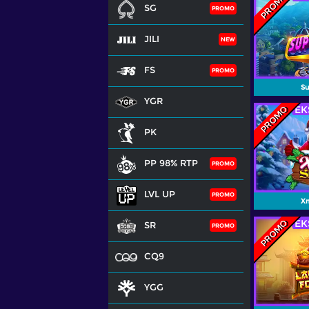
PROMO
SG
PROMO
JILI
NEW
FS
PROMO
Su
YGR
EK
PROMO
PK
PP 98% RTP
PROMO
LVL UP
PROMO
Xm
EK
PROMO
SR
PROMO
CQ9
YGG