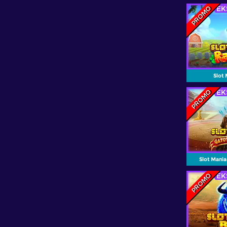
EK
PROMO
Slot 
EK
PROMO
Slot Mania
EK
PROMO