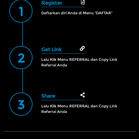
Register
1
Referral
Daftarkan diri Anda di Menu "DAFTAR"
Promosi
Hubungi Kami
Live Chat
Get Link
2
Lalu Klik Menu REFERRAL dan Copy Link
Pengaduan Customer
Referral Anda
Pilih Bahasa:
Share
3
MASUK
DAFTAR
Lalu Klik Menu REFERRAL dan Copy Link
Referral Anda
&copy; Sunmory33: Situs Game Online Terbaik
dengan Bonus Terbesar dan Keamanan
Terpercaya. Hak Cipta Dilindungi.