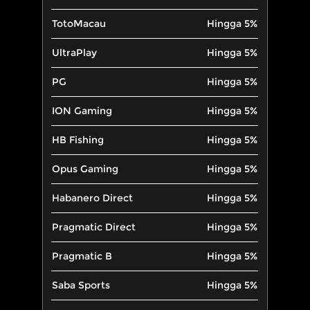
TotoMacau
Hingga 5%
UltraPlay
Hingga 5%
PG
Hingga 5%
ION Gaming
Hingga 5%
HB Fishing
Hingga 5%
Opus Gaming
Hingga 5%
Habanero Direct
Hingga 5%
Pragmatic Direct
Hingga 5%
Pragmatic B
Hingga 5%
Saba Sports
Hingga 5%