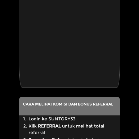
CARA MELIHAT KOMISI DAN BONUS REFERRAL
1.
Login ke SUNTORY33
2.
Klik
REFERRAL
untuk melihat total
referral