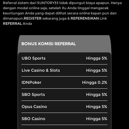
Referral sistem dari SUNTORY33 tidak dipungut biaya apapun. Hanya
dengan modal online saja, setelah itu Anda tinggal mengecek
keuntungan Anda yang dapat dilihat secara online kapan pun dan
dimanapun.
REGISTER
sekarang juga &
REFERENSIKAN
Link
REFERRAL
Anda
BONUS KOMISI REFERRAL
UBO Sports
Hingga 5%
Live Casino & Slots
Hingga 5%
IDNPoker
Hingga 0.2%
SBO Sports
Hingga 5%
Opus Casino
Hingga 5%
SBO Casino
Hingga 5%