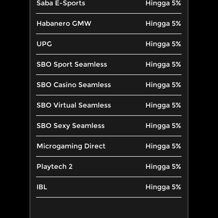
Saba E-Sports
Hingga 5%
Habanero GMW
Hingga 5%
UPG
Hingga 5%
SBO Sport Seamless
Hingga 5%
SBO Casino Seamless
Hingga 5%
SBO Virtual Seamless
Hingga 5%
SBO Sexy Seamless
Hingga 5%
Microgaming Direct
Hingga 5%
Playtech 2
Hingga 5%
IBL
Hingga 5%