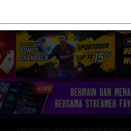
MAINKAN
DAFTAR
Sunmory33: Situs Game Online Terbaik dengan Bonus Terbesar 